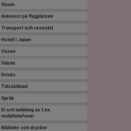
Visum
Ankomst på flygplatsen
Transport och resesätt
Hotell i Japan
Onsen
Valuta
Dricks
Tidsskillnad
Språk
El och laddning av t.ex.
mobiltelefoner
Måltider och drycker