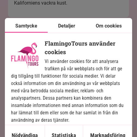
Kaliforniens vackra kust.
Samtycke
Detaljer
Om cookies
FlamingoTours använder
cookies
Vi använder cookies för att analysera
trafiken på vår webbplats och för att ge
dig tillgång till funktioner för sociala medier. Vi delar
också information om din användning av vår webbplats
med våra betrodda sociala medier, reklam- och
analyspartners. Dessa partners kan kombinera den
insamlade informationen med annan information som du
har lämnat till dem eller som de har samlat in från din
användning av deras tjänster.
Nödvändiga
Statistiska
Marknadsföring