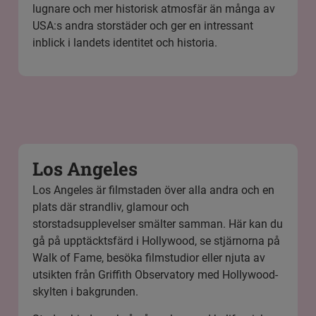
lugnare och mer historisk atmosfär än många av
USA:s andra storstäder och ger en intressant
inblick i landets identitet och historia.
Los Angeles
Los Angeles är filmstaden över alla andra och en
plats där strandliv, glamour och
storstadsupplevelser smälter samman. Här kan du
gå på upptäcktsfärd i Hollywood, se stjärnorna på
Walk of Fame, besöka filmstudior eller njuta av
utsikten från Griffith Observatory med Hollywood-
skylten i bakgrunden.