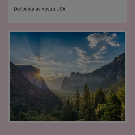
Det bästa av västra USA