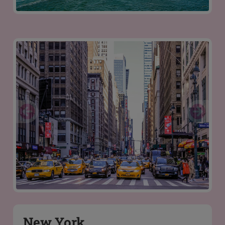
New York