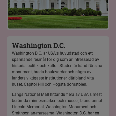
Washington D.C.
Washington D.C. är USA:s huvudstad och ett
spännande resmål för dig som är intresserad av
historia, politik och kultur. Staden är känd för sina
monument, breda boulevarder och några av
landets viktigaste institutioner, däribland Vita
huset, Capitol Hill och Högsta domstolen.
Längs National Mall hittar du flera av USA:s mest
berömda minnesmärken och museer, bland annat
Lincoln Memorial, Washington Monument och
Smithsonian-museerna. Washington D.C. har en