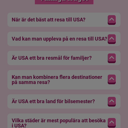
När är det bäst att resa till USA?
Vad kan man uppleva på en resa till USA?
Är USA ett bra resmål för familjer?
Kan man kombinera flera destinationer
på samma resa?
Är USA ett bra land för bilsemester?
Vilka städer är mest populära att besöka
i USA?