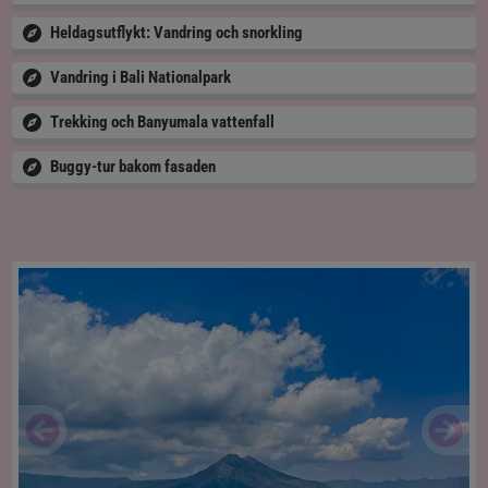
Heldagsutflykt: Vandring och snorkling
Vandring i Bali Nationalpark
Trekking och Banyumala vattenfall
Buggy-tur bakom fasaden