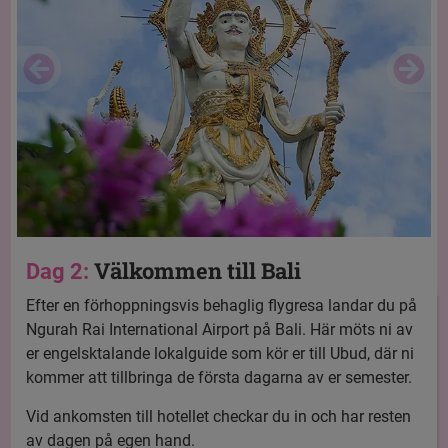
Välkommen till Bali
Dag 2:
Efter en förhoppningsvis behaglig flygresa landar du på
Ngurah Rai International Airport på Bali. Här möts ni av
er engelsktalande lokalguide som kör er till Ubud, där ni
kommer att tillbringa de första dagarna av er semester.
Vid ankomsten till hotellet checkar du in och har resten
av dagen på egen hand.