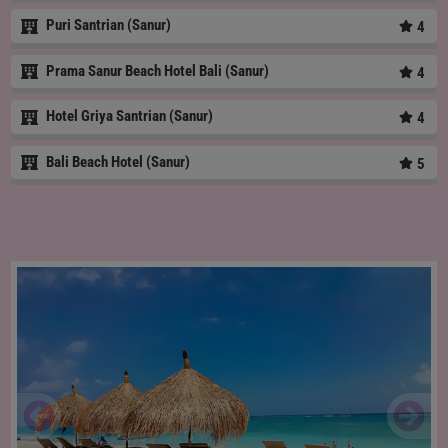
Puri Santrian (Sanur)
4
Prama Sanur Beach Hotel Bali (Sanur)
4
Hotel Griya Santrian (Sanur)
4
Bali Beach Hotel (Sanur)
5