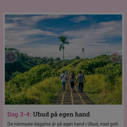
Ubud på egen hand
Dag 3-4:
De närmaste dagarna är på egen hand i Ubud, med gott