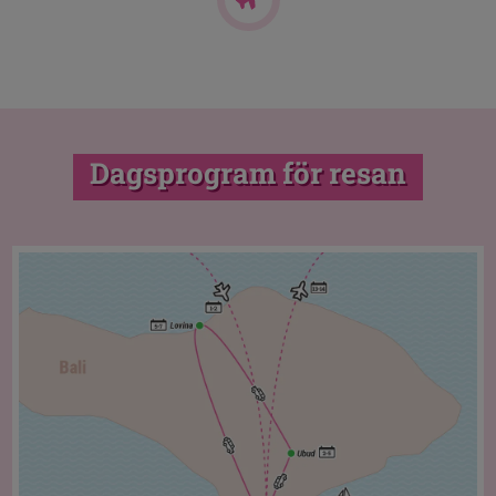
Dagsprogram för resan