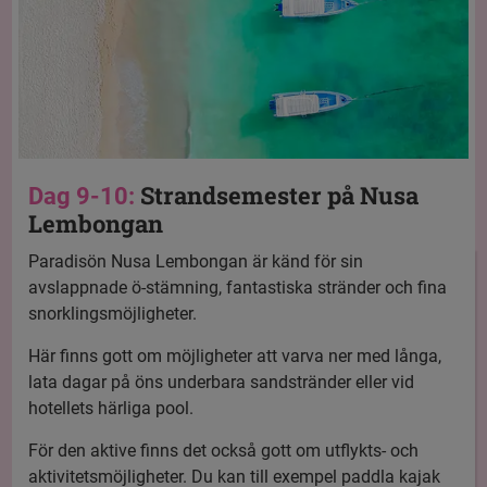
Strandsemester på Nusa
Dag 9-10:
Lembongan
Paradisön Nusa Lembongan är känd för sin
avslappnade ö-stämning, fantastiska stränder och fina
snorklingsmöjligheter.
Här finns gott om möjligheter att varva ner med långa,
lata dagar på öns underbara sandstränder eller vid
hotellets härliga pool.
För den aktive finns det också gott om utflykts- och
aktivitetsmöjligheter. Du kan till exempel paddla kajak