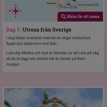
Klicka för att zooma
Utresa från Sverige
Dag 1:
I dag börjar äventyret med att du stiger ombord på
flyget och sätter kurs mot Bali.
Luta dig tillbaka och njut av känslan av att vara på väg,
så du är pigg och utvilad när du landar på Bali i
morgon.