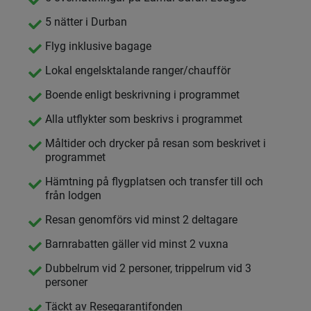
5 nätter i Durban
Flyg inklusive bagage
Lokal engelsktalande ranger/chaufför
Boende enligt beskrivning i programmet
Alla utflykter som beskrivs i programmet
Måltider och drycker på resan som beskrivet i
programmet
Hämtning på flygplatsen och transfer till och
från lodgen
Resan genomförs vid minst 2 deltagare
Barnrabatten gäller vid minst 2 vuxna
Dubbelrum vid 2 personer, trippelrum vid 3
personer
Täckt av Resegarantifonden