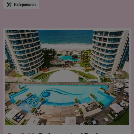
Halvpension