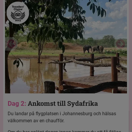
Ankomst till Sydafrika
Dag 2:
Du landar på flygplatsen i Johannesburg och hälsas
välkommen av en chaufför.