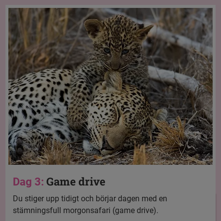
Game drive
Dag 3:
Du stiger upp tidigt och börjar dagen med en
stämningsfull morgonsafari (game drive).