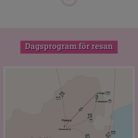
Dagsprogram för resan