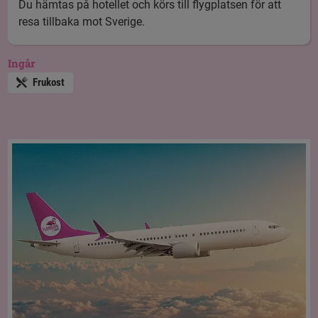
Du hämtas på hotellet och körs till flygplatsen för att
resa tillbaka mot Sverige.
Ingår
Frukost