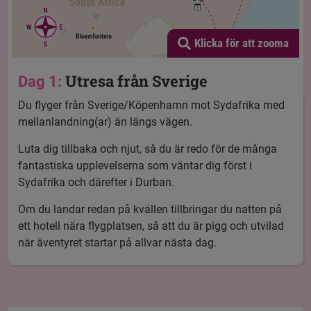
Klicka för att zooma
Utresa från Sverige
Dag 1:
Du flyger från Sverige/Köpenhamn mot Sydafrika med
mellanlandning(ar) än längs vägen.
Luta dig tillbaka och njut, så du är redo för de många
fantastiska upplevelserna som väntar dig först i
Sydafrika och därefter i Durban.
Om du landar redan på kvällen tillbringar du natten på
ett hotell nära flygplatsen, så att du är pigg och utvilad
när äventyret startar på allvar nästa dag.