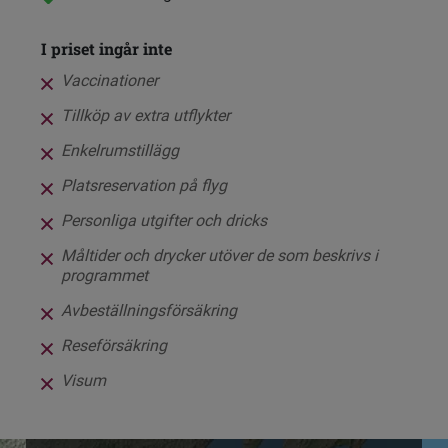
I priset ingår inte
Vaccinationer
Tillköp av extra utflykter
Enkelrumstillägg
Platsreservation på flyg
Personliga utgifter och dricks
Måltider och drycker utöver de som beskrivs i
programmet
Avbeställningsförsäkring
Reseförsäkring
Visum