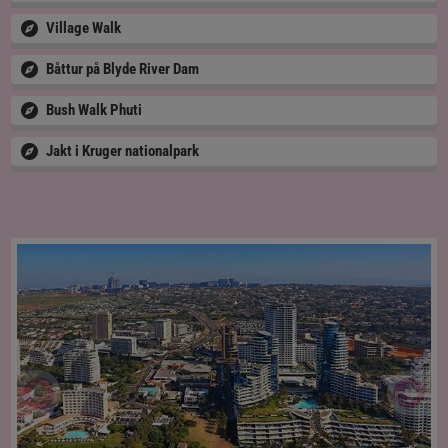
Village Walk
Båttur på Blyde River Dam
Bush Walk Phuti
Jakt i Kruger nationalpark