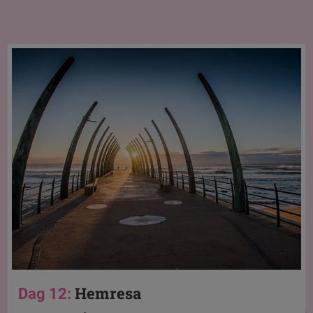
Hemresa
Dag 12: