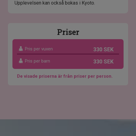
Upplevelsen kan också bokas i Kyoto.
Priser
Pris per vuxen
330 SEK
Pris per barn
330 SEK
De visade priserna är från priser per person.