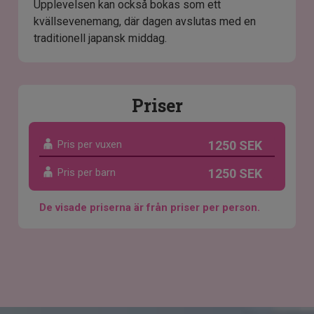
Upplevelsen kan också bokas som ett
kvällsevenemang, där dagen avslutas med en
traditionell japansk middag.
Priser
Pris per vuxen
1250 SEK
Pris per barn
1250 SEK
De visade priserna är från priser per person.