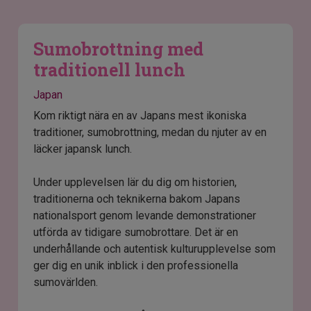
Sumobrottning med
traditionell lunch
Japan
Kom riktigt nära en av Japans mest ikoniska
traditioner, sumobrottning, medan du njuter av en
läcker japansk lunch.
Under upplevelsen lär du dig om historien,
traditionerna och teknikerna bakom Japans
nationalsport genom levande demonstrationer
utförda av tidigare sumobrottare. Det är en
underhållande och autentisk kulturupplevelse som
ger dig en unik inblick i den professionella
sumovärlden.