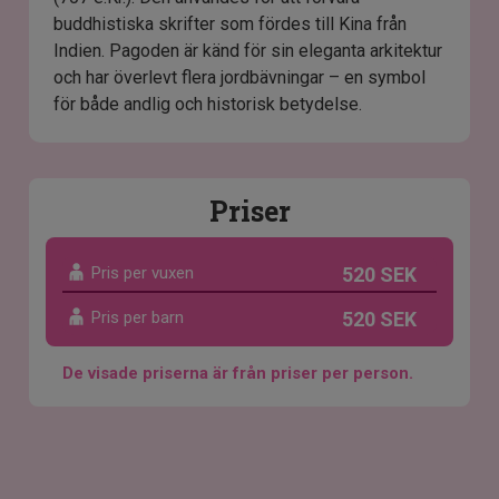
buddhistiska skrifter som fördes till Kina från
Indien. Pagoden är känd för sin eleganta arkitektur
och har överlevt flera jordbävningar – en symbol
för både andlig och historisk betydelse.
Priser
Pris per vuxen
520 SEK
Pris per barn
520 SEK
De visade priserna är från priser per person.