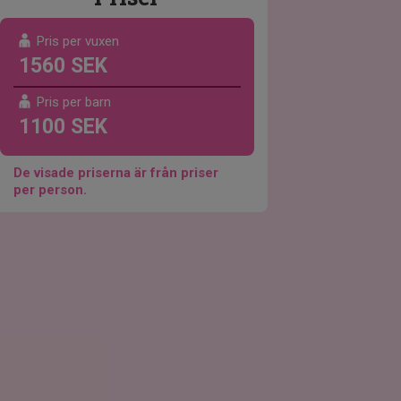
Pris per vuxen
1560 SEK
Pris per barn
1100 SEK
De visade priserna är från priser
per person.