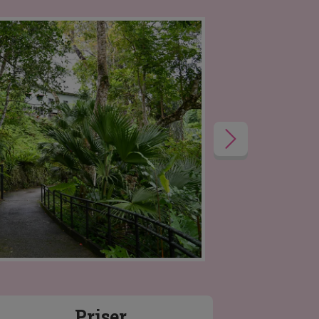
Priser