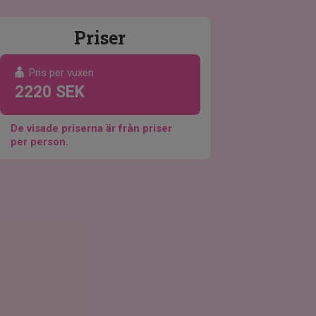
Priser
Pris per vuxen
2220 SEK
De visade priserna är från priser
per person.