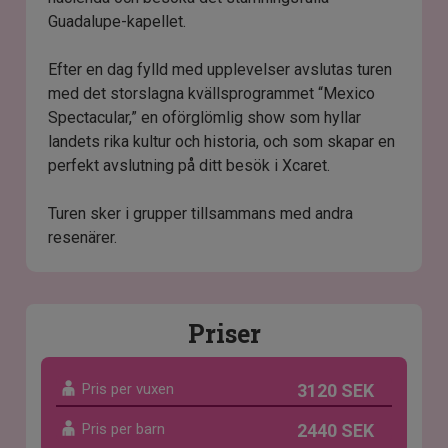
Guadalupe-kapellet.
Efter en dag fylld med upplevelser avslutas turen
med det storslagna kvällsprogrammet “Mexico
Spectacular,” en oförglömlig show som hyllar
landets rika kultur och historia, och som skapar en
perfekt avslutning på ditt besök i Xcaret.
Turen sker i grupper tillsammans med andra
resenärer.
Priser
Pris per vuxen
3120 SEK
Pris per barn
2440 SEK