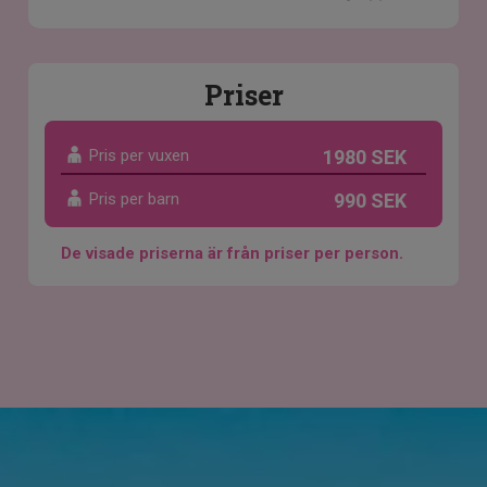
Priser
Pris per vuxen
1980 SEK
Pris per barn
990 SEK
De visade priserna är från priser per person.