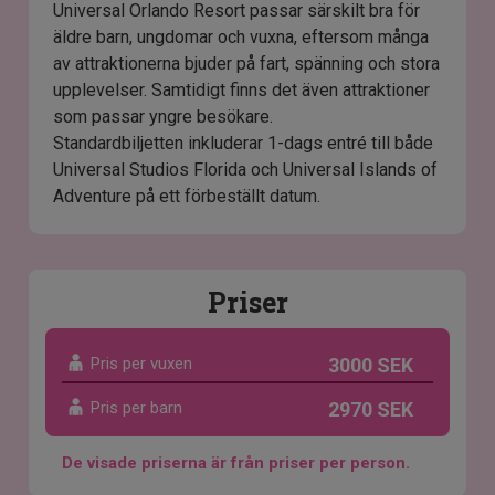
Universal Orlando Resort passar särskilt bra för
äldre barn, ungdomar och vuxna, eftersom många
av attraktionerna bjuder på fart, spänning och stora
upplevelser. Samtidigt finns det även attraktioner
som passar yngre besökare.
Standardbiljetten inkluderar 1-dags entré till både
Universal Studios Florida och Universal Islands of
Adventure på ett förbeställt datum.
Priser
Pris per vuxen
3000 SEK
Pris per barn
2970 SEK
De visade priserna är från priser per person.