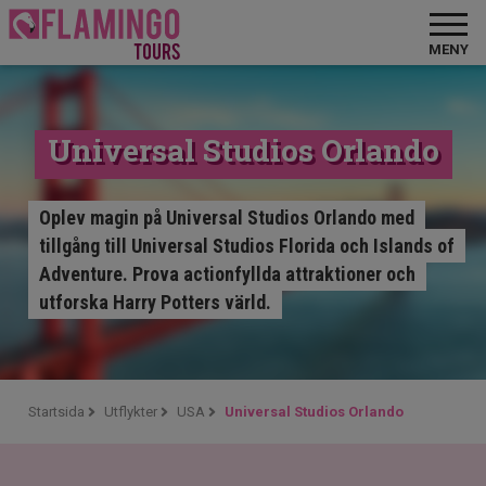
MENY
Universal Studios Orlando
Oplev magin på Universal Studios Orlando med
tillgång till Universal Studios Florida och Islands of
Adventure. Prova actionfyllda attraktioner och
utforska Harry Potters värld.
Startsida
Utflykter
USA
Universal Studios Orlando