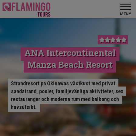
MENY
ANA Intercontinental
Manza Beach Resort
Strandresort på Okinawas västkust med privat
sandstrand, pooler, familjevänliga aktiviteter, sex
restauranger och moderna rum med balkong och
havsutsikt.