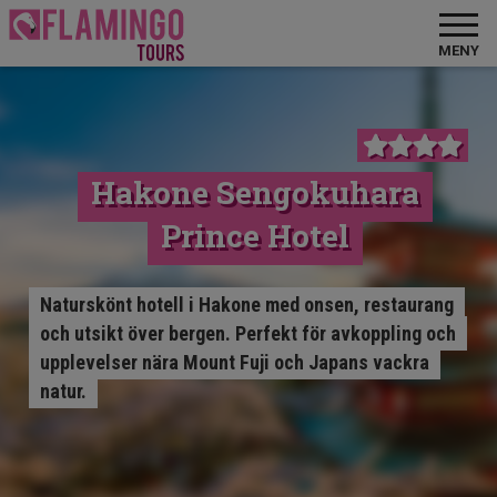
MENY
Hakone Sengokuhara
Prince Hotel
Naturskönt hotell i Hakone med onsen, restaurang
och utsikt över bergen. Perfekt för avkoppling och
upplevelser nära Mount Fuji och Japans vackra
natur.