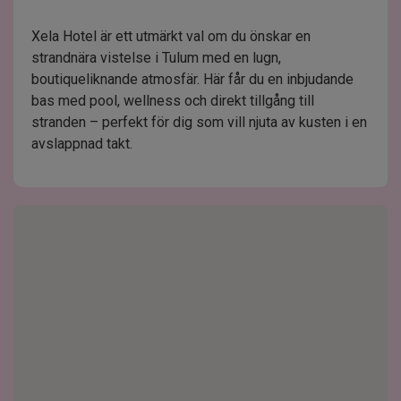
Xela Hotel är ett utmärkt val om du önskar en
strandnära vistelse i Tulum med en lugn,
boutiqueliknande atmosfär. Här får du en inbjudande
bas med pool, wellness och direkt tillgång till
stranden – perfekt för dig som vill njuta av kusten i en
avslappnad takt.