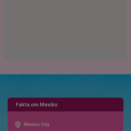
Fakta om Mexiko
Mexico City