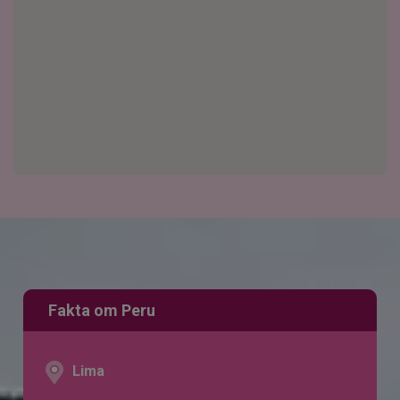
Fakta om Peru
Lima