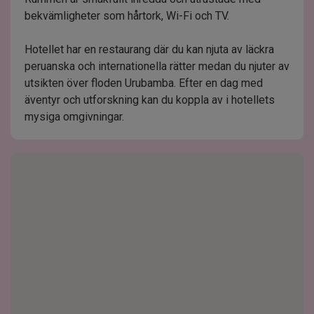
bekvämligheter som hårtork, Wi-Fi och TV.
Hotellet har en restaurang där du kan njuta av läckra
peruanska och internationella rätter medan du njuter av
utsikten över floden Urubamba. Efter en dag med
äventyr och utforskning kan du koppla av i hotellets
mysiga omgivningar.