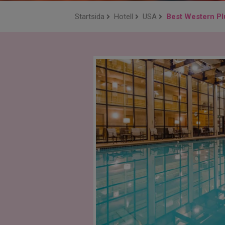
Startsida
Hotell
USA
Best Western Pl