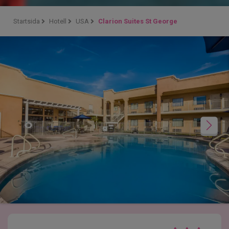
Startsida
Hotell
USA
Clarion Suites St George