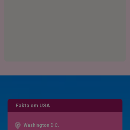
Fakta om USA
Washington D.C.