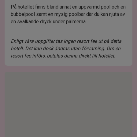
På hotellet finns bland annat en uppvärmd pool och en
bubbelpool samt en mysig poolbar där du kan njuta av
en svalkande dryck under palmerna.
Enligt våra uppgifter tas ingen resort fee ut på detta
hotell. Det kan dock ändras utan förvarning. Om en
resort fee införs, betalas denna direkt till hotellet.