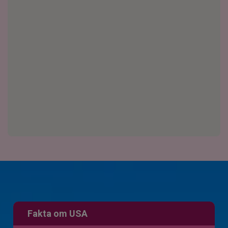
Fakta om USA