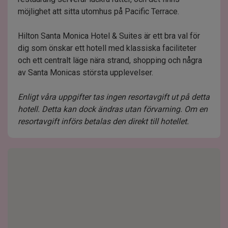
möjlighet att sitta utomhus på Pacific Terrace.
Hilton Santa Monica Hotel & Suites är ett bra val för
dig som önskar ett hotell med klassiska faciliteter
och ett centralt läge nära strand, shopping och några
av Santa Monicas största upplevelser.
Enligt våra uppgifter tas ingen resortavgift ut på detta
hotell. Detta kan dock ändras utan förvarning. Om en
resortavgift införs betalas den direkt till hotellet.