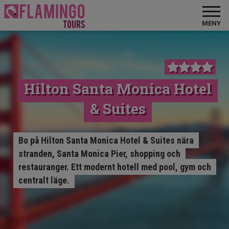
MENY
Hilton Santa Monica Hotel
& Suites
Bo på Hilton Santa Monica Hotel & Suites nära
stranden, Santa Monica Pier, shopping och
restauranger. Ett modernt hotell med pool, gym och
centralt läge.