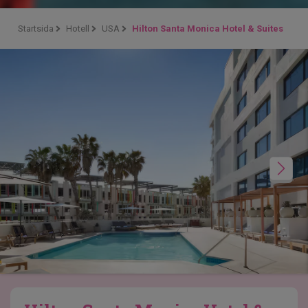
Startsida
Hotell
USA
Hilton Santa Monica Hotel & Suites