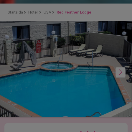
Startsida
Hotell
USA
Red Feather Lodge