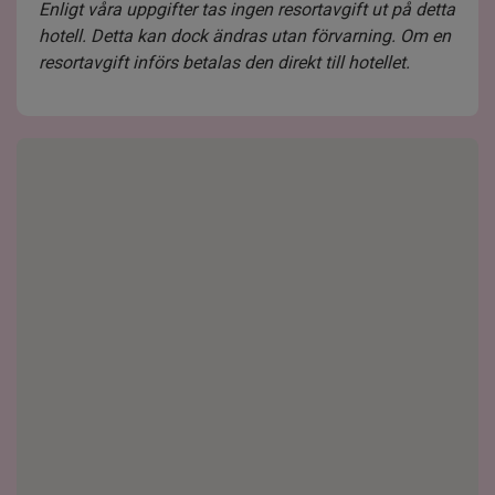
Enligt våra uppgifter tas ingen resortavgift ut på detta
hotell. Detta kan dock ändras utan förvarning. Om en
resortavgift införs betalas den direkt till hotellet.