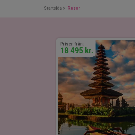
Startsida
Resor
Priser från:
18 495 kr.