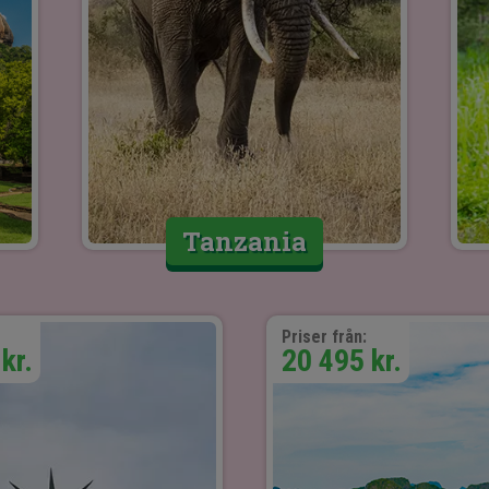
Tanzania
Priser från:
kr.
20 495 kr.