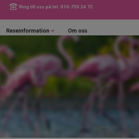
Ring till oss på tel.
010-750 24 72
Reseinformation
Om oss