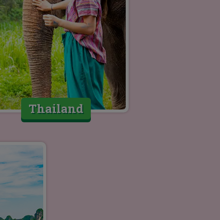
Thailand