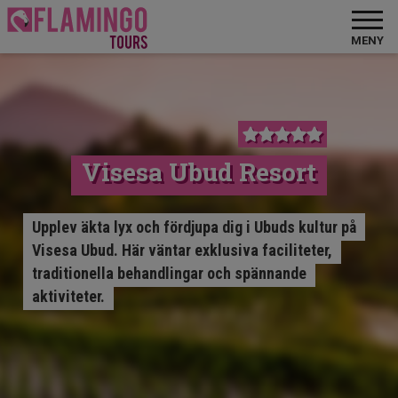
MENY
Visesa Ubud Resort
Upplev äkta lyx och fördjupa dig i Ubuds kultur på
Visesa Ubud. Här väntar exklusiva faciliteter,
traditionella behandlingar och spännande
aktiviteter.