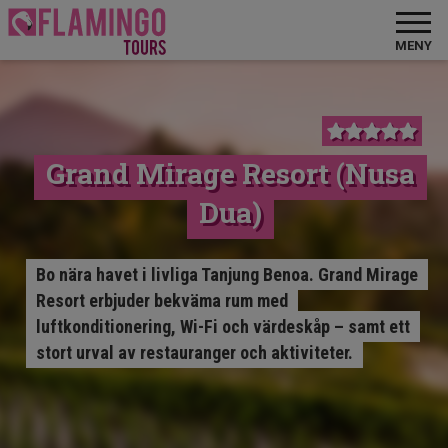
MENY
Grand Mirage Resort (Nusa
Dua)
Bo nära havet i livliga Tanjung Benoa. Grand Mirage
Resort erbjuder bekväma rum med
luftkonditionering, Wi-Fi och värdeskåp – samt ett
stort urval av restauranger och aktiviteter.