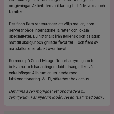
omgivningar. Aktiviteterna riktar sig till både vuxna och
familjer.
Det finns flera restauranger att välja mellan, som
serverar både internationella rätter och lokala
specialiteter. Du hittar allt från italiensk och asiatisk
mat till skaldjur och grillade favoriter – och flera av
matställena har utsikt över havet.
Rummen på Grand Mirage Resort är rymliga och
bekväma, och har antingen dubbelsäng eller två
enkelsängar. Alla rum är utrustade med
luftkonditionering, Wi-Fi, säkerhetsbox och tv.
Det finns även möjlighet att uppgradera till
familjerum. Familjerum ingår i resan ”Bali med barn”.