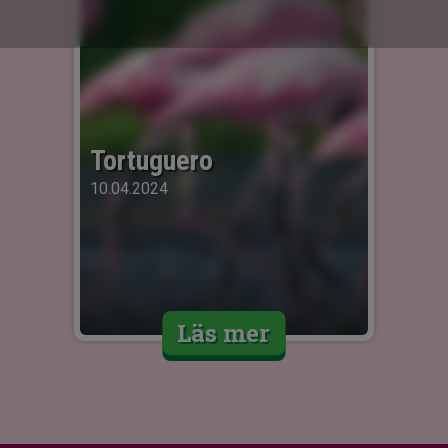
Tortuguero
10.04.2024
Läs mer