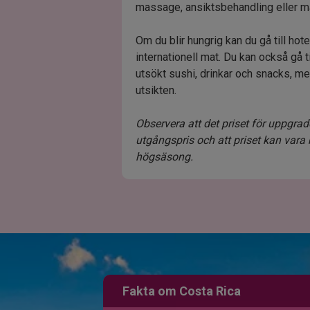
massage, ansiktsbehandling eller m
Om du blir hungrig kan du gå till hote
internationell mat. Du kan också gå t
utsökt sushi, drinkar och snacks, m
utsikten.
Observera att det priset för uppgra
utgångspris och att priset kan vara 
högsäsong.
Fakta om Costa Rica