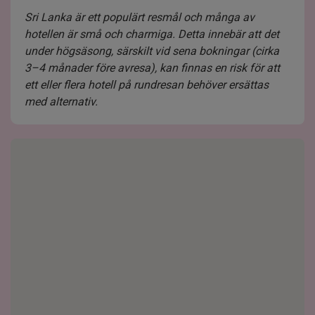
Sri Lanka är ett populärt resmål och många av
hotellen är små och charmiga. Detta innebär att det
under högsäsong, särskilt vid sena bokningar (cirka
3–4 månader före avresa), kan finnas en risk för att
ett eller flera hotell på rundresan behöver ersättas
med alternativ.