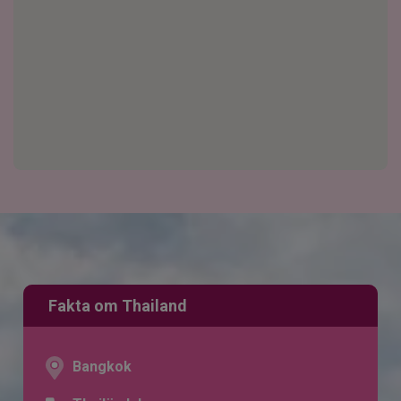
Fakta om Thailand
Bangkok