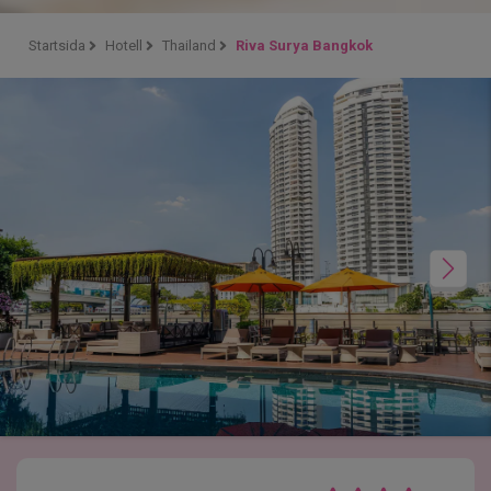
Startsida
Hotell
Thailand
Riva Surya Bangkok