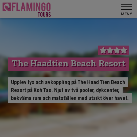
MENY
The Haadtien Beach Resort
Upplev lyx och avkoppling på The Haad Tien Beach
Resort på Koh Tao. Njut av två pooler, dykcenter,
bekväma rum och matställen med utsikt över havet.