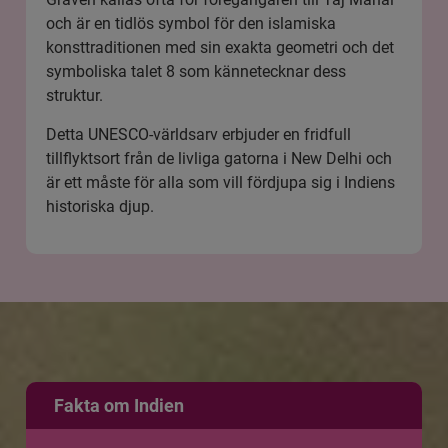
och är en tidlös symbol för den islamiska
konsttraditionen med sin exakta geometri och det
symboliska talet 8 som kännetecknar dess
struktur.
Detta UNESCO-världsarv erbjuder en fridfull
tillflyktsort från de livliga gatorna i New Delhi och
är ett måste för alla som vill fördjupa sig i Indiens
historiska djup.
Fakta om Indien