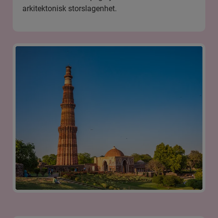
arkitektonisk storslagenhet.