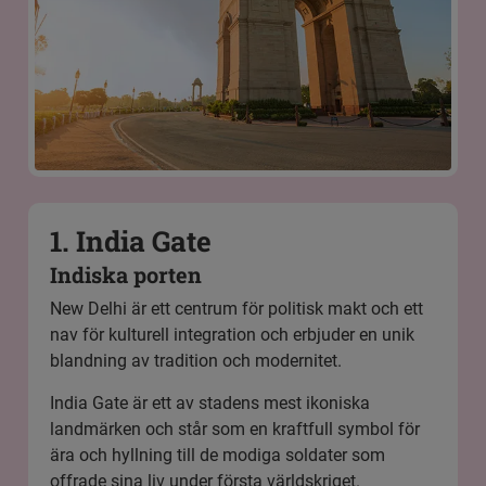
1. India Gate
Indiska porten
New Delhi är ett centrum för politisk makt och ett
nav för kulturell integration och erbjuder en unik
blandning av tradition och modernitet.
India Gate är ett av stadens mest ikoniska
landmärken och står som en kraftfull symbol för
ära och hyllning till de modiga soldater som
offrade sina liv under första världskriget.