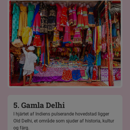
5. Gamla Delhi
I hjärtet af Indiens pulserande hovedstad ligger
Old Delhi, et område som sjuder af historia, kultur
og färg.