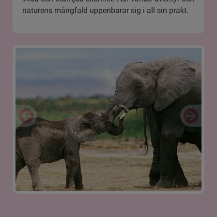
naturens mångfald uppenbarar sig i all sin prakt.