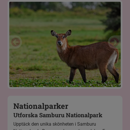
Nationalparker
Utforska Samburu Nationalpark
Upptäck den unika skönheten i
Samburu