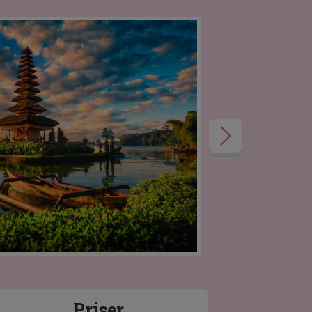
Priser