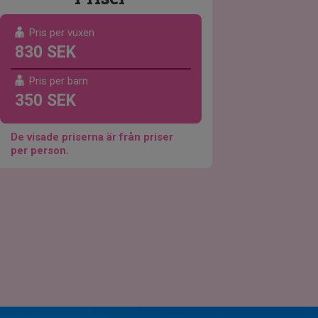
Pris per vuxen
830 SEK
Pris per barn
350 SEK
De visade priserna är från priser
per person.