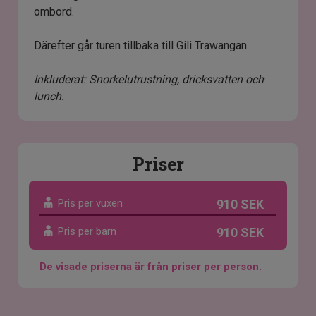
ombord.
Därefter går turen tillbaka till Gili Trawangan.
Inkluderat: Snorkelutrustning, dricksvatten och
lunch.
Priser
Pris per vuxen
910 SEK
Pris per barn
910 SEK
De visade priserna är från priser per person.