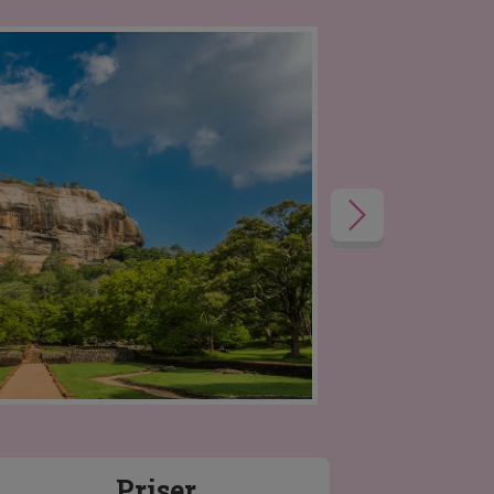
Priser