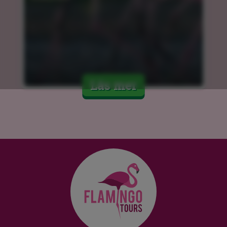
Läs mer