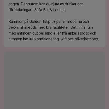
dagen. Dessutom kan du njuta av drinkar och
förfriskningar i Safa Bar & Lounge.
Rummen på Golden Tulip Jaipur är moderna och
bekvämt inredda med bra faciliteter. Det finns rum
med antingen dubbelsäng eller två enkelsängar, och
rummen har luftkonditionering, wifi och säkerhetsbox.