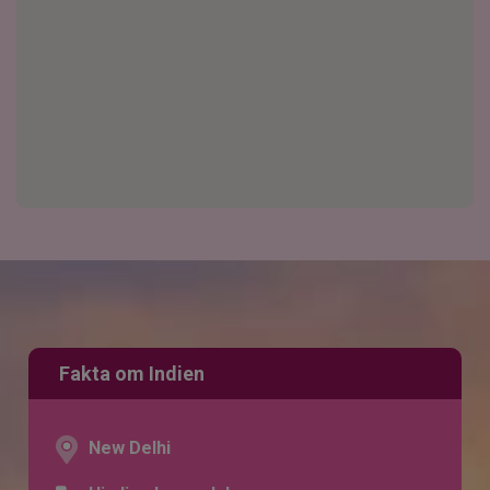
Fakta om Indien
New Delhi