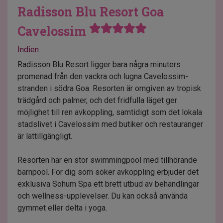
Radisson Blu Resort Goa
Cavelossim
Indien
Radisson Blu Resort ligger bara några minuters
promenad från den vackra och lugna Cavelossim-
stranden i södra Goa. Resorten är omgiven av tropisk
trädgård och palmer, och det fridfulla läget ger
möjlighet till ren avkoppling, samtidigt som det lokala
stadslivet i Cavelossim med butiker och restauranger
är lättillgängligt.
Resorten har en stor swimmingpool med tillhörande
barnpool. För dig som söker avkoppling erbjuder det
exklusiva Sohum Spa ett brett utbud av behandlingar
och wellness-upplevelser. Du kan också använda
gymmet eller delta i yoga.