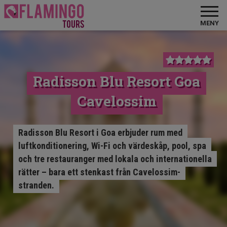
MENY
Radisson Blu Resort Goa
Cavelossim
Radisson Blu Resort i Goa erbjuder rum med
luftkonditionering, Wi-Fi och värdeskåp, pool, spa
och tre restauranger med lokala och internationella
rätter – bara ett stenkast från Cavelossim-
stranden.