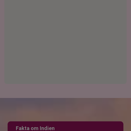
Fakta om Indien