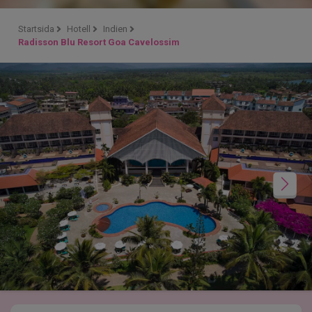
Startsida
Hotell
Indien
Radisson Blu Resort Goa Cavelossim