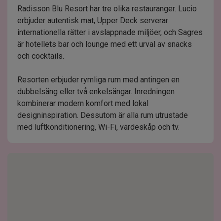
Radisson Blu Resort har tre olika restauranger. Lucio
erbjuder autentisk mat, Upper Deck serverar
internationella rätter i avslappnade miljöer, och Sagres
är hotellets bar och lounge med ett urval av snacks
och cocktails.
Resorten erbjuder rymliga rum med antingen en
dubbelsäng eller två enkelsängar. Inredningen
kombinerar modern komfort med lokal
designinspiration. Dessutom är alla rum utrustade
med luftkonditionering, Wi-Fi, värdeskåp och tv.