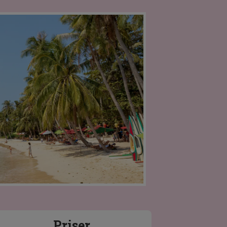
Priser