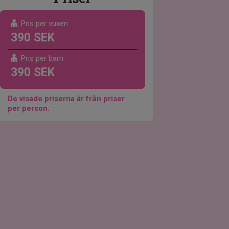
Pris per vuxen
390 SEK
Pris per barn
390 SEK
De visade priserna är från priser
per person.