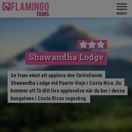
MENY
Shawandha Lodge
Se fram emot att uppleva den förtrollande
Shawandha Lodge vid Puerto Viejo i Costa Rica. Du
kommer att få ditt livs upplevelse när du bor i dessa
bungalows i Costa Ricas regnskog.