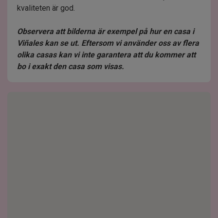
kvaliteten är god.
Observera att bilderna är exempel på hur en casa i
Viñales kan se ut. Eftersom vi använder oss av flera
olika casas kan vi inte garantera att du kommer att
bo i exakt den casa som visas.