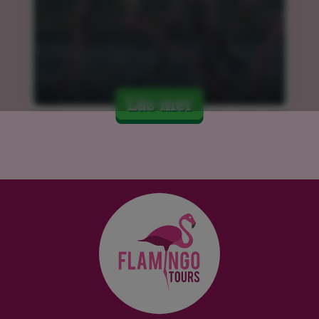
Läs mer