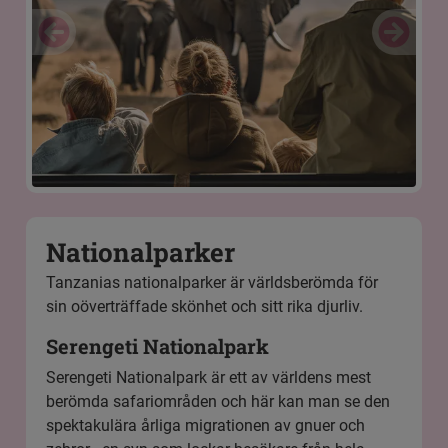
Nationalparker
Tanzanias nationalparker är världsberömda för
sin oöverträffade skönhet och sitt rika djurliv.
Serengeti Nationalpark
Serengeti Nationalpark
är ett av världens mest
berömda safariområden och här kan man se den
spektakulära årliga migrationen av gnuer och