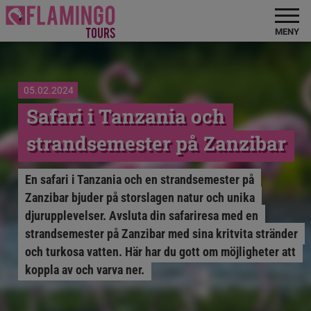
MENY
05.02.2024
Safari i Tanzania och
strandsemester på Zanzibar
En safari i Tanzania och en strandsemester på
Zanzibar bjuder på storslagen natur och unika
djurupplevelser. Avsluta din safariresa med en
strandsemester på Zanzibar med sina kritvita stränder
och turkosa vatten. Här har du gott om möjligheter att
koppla av och varva ner.