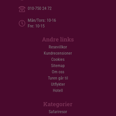
010-750 24 72
Mån/Tors: 10-16
Fre: 10-15
Andre links
Resevillkor
Kundrecensioner
Cookies
Sitemap
Om oss
Turen går til
Utflykter
Hotell
Kategorier
Safariresor