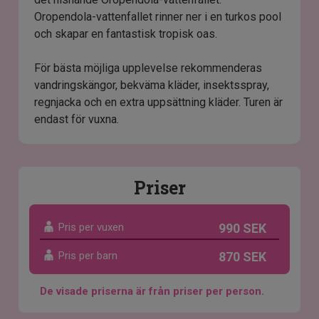
Oropendola-vattenfallet rinner ner i en turkos pool
och skapar en fantastisk tropisk oas.
För bästa möjliga upplevelse rekommenderas
vandringskängor, bekväma kläder, insektsspray,
regnjacka och en extra uppsättning kläder. Turen är
endast för vuxna.
Priser
Pris per vuxen
990 SEK
Pris per barn
870 SEK
De visade priserna är från priser per person.