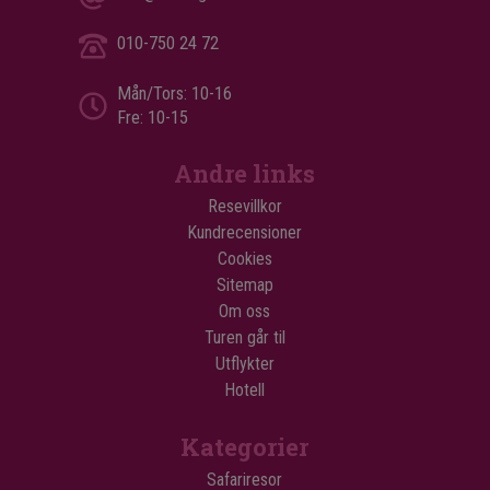
010-750 24 72
Mån/Tors: 10-16
Fre: 10-15
Andre links
Resevillkor
Kundrecensioner
Cookies
Sitemap
Om oss
Turen går til
Utflykter
Hotell
Kategorier
Safariresor