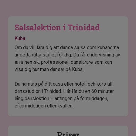
Salsalektion i Trinidad
Kuba
Om du vill lära dig att dansa salsa som kubanerna
är detta rätta stället för dig. Du får undervisning av
en inhemsk, professionell danslärare som kan
visa dig hur man dansar på Kuba.
Du hämtas på ditt casa eller hotell och körs till
dansstudion i Trinidad. Här får du en 60 minuter
lång danslektion – antingen på förmiddagen,
eftermiddagen eller kvällen.
Priser