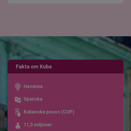
Fakta om Kuba
Havanna
Spanska
Kubanska pesos (CUP)
11,3 miljoner