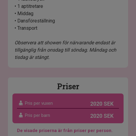
• 1 aptitretare
• Middag
• Dansföreställning
• Transport
Observera att showen för närvarande endast är
tillgänglig från onsdag till söndag. Måndag och
tisdag är stängt.
Priser
Pris per vuxen
2020 SEK
Pris per barn
2020 SEK
De visade priserna är från priser per person.