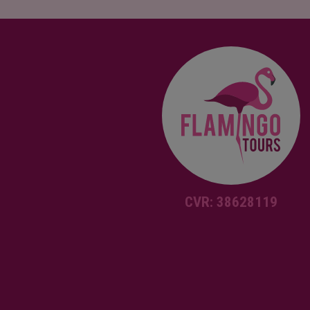
CVR: 38628119