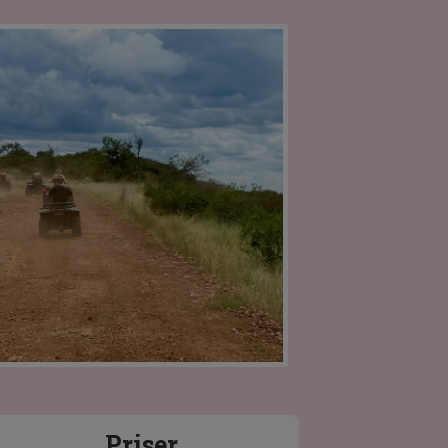
Priser